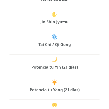
Jin Shin Jyutsu
Tai Chi / Qi Gong
Potencia tu Yin (21 días)
Potencia tu Yang (21 días)