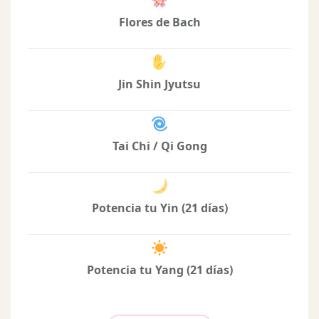
Flores de Bach
Jin Shin Jyutsu
Tai Chi / Qi Gong
Potencia tu Yin (21 días)
Potencia tu Yang (21 días)