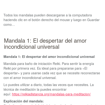
Todos los mandalas pueden descargarse a la computadora
haciendo clic en el botón derecho del mouse y luego en Guardar
como…
Mandala 1: El despertar del amor
incondicional universal
Mandala 1: El despertar del amor incondicional universal
Mandala para baño de iniciación Reiki. Para sentir la energía
Reiki por primera vez. Es ideal para prepararse para «El
despertar» y para usarse cada vez que se necesite reconectarse
con el amor incondicional universal.
Lo puedes utilizar a diario, todas las veces que necesites. La
técnica de meditación la puedes encontrar
aquí:
https://reikiadistancia.org/mandalas-para-meditacion/
Explicación del mandala: