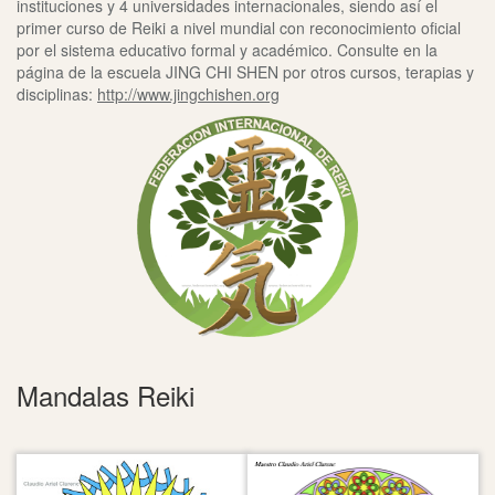
instituciones y 4 universidades internacionales, siendo así el
primer curso de Reiki a nivel mundial con reconocimiento oficial
por el sistema educativo formal y académico. Consulte en la
página de la escuela JING CHI SHEN por otros cursos, terapias y
disciplinas:
http://www.jingchishen.org
Mandalas Reiki