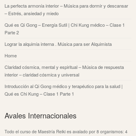
La perfecta armonía interior – Música para dormir y descansar
– Estrés, ansiedad y miedo
Qué es Qi Gong – Energía Sutil | Chi Kung médico – Clase 1
Parte 2
Lograr la alquimia interna . Música para ser Alquimista
Home
Claridad cósmica, mental y espiritual – Música de respuesta
interior – claridad cósmica y universal
Introducción al Qi Gong médico y terapéutico para la salud |
Qué es Chi Kung – Clase 1 Parte 1
Avales Internacionales
Todo el curso de Maestría Reiki es avalado por 8 organismos: 4