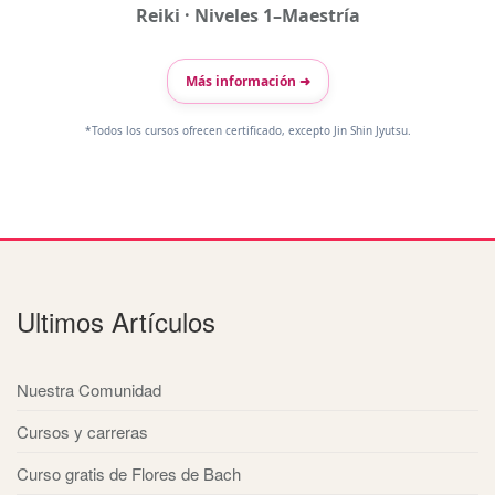
Reiki · Niveles 1–Maestría
Más información ➜
*Todos los cursos ofrecen certificado, excepto Jin Shin Jyutsu.
Ultimos Artículos
Nuestra Comunidad
Cursos y carreras
Curso gratis de Flores de Bach