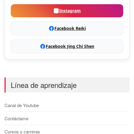
Instagram
Facebook Reiki
Facebook Jing Chi Shen
Línea de aprendizaje
Canal de Youtube
Contáctame
Cursos y carreras