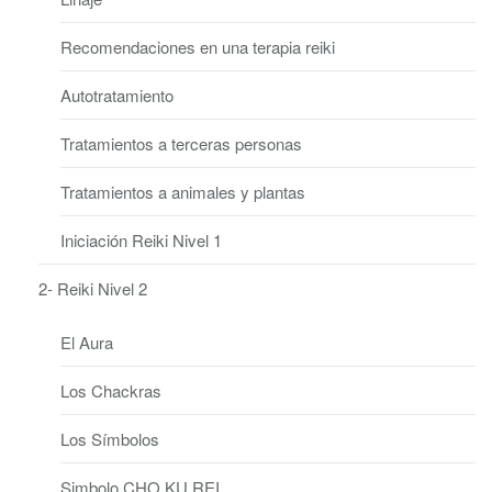
Recomendaciones en una terapia reiki
Autotratamiento
Tratamientos a terceras personas
Tratamientos a animales y plantas
Iniciación Reiki Nivel 1
2- Reiki Nivel 2
El Aura
Los Chackras
Los Símbolos
Simbolo CHO KU REI