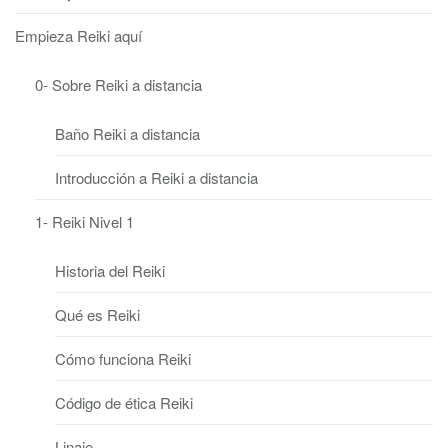
Empieza Reiki aquí
0- Sobre Reiki a distancia
Baño Reiki a distancia
Introducción a Reiki a distancia
1- Reiki Nivel 1
Historia del Reiki
Qué es Reiki
Cómo funciona Reiki
Código de ética Reiki
Linaje