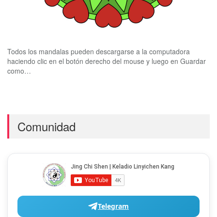
Todos los mandalas pueden descargarse a la computadora
haciendo clic en el botón derecho del mouse y luego en Guardar
como…
Comunidad
Telegram