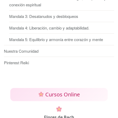
conexión espiritual
Mandala 3: Desatanudos y desbloqueos
Mandala 4: Liberación, cambio y adaptabilidad.
Mandala 5: Equilibrio y armonía entre corazón y mente
Nuestra Comunidad
Pinterest Reiki
Cursos Online
Flores de Bach