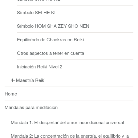
Símbolo SEI HE KI
Símbolo HOM SHA ZEY SHO NEN
Equilibrado de Chackras en Reiki
Otros aspectos a tener en cuenta
Iniciación Reiki Nivel 2
4- Maestría Reiki
Home
Mandalas para meditación
Mandala 1: El despertar del amor incondicional universal
Mandala 2: La concentración de la energía, el equilibrio y la