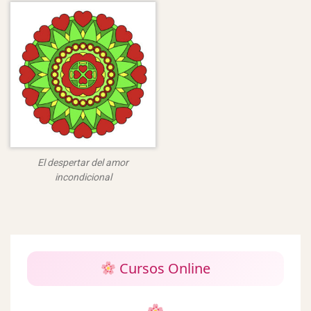
El despertar del amor
incondicional
Cursos Online