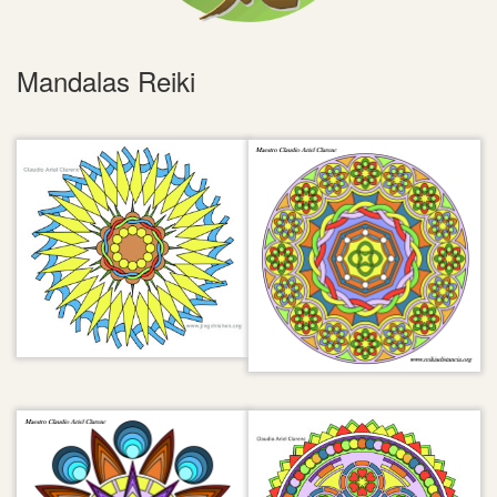
Mandalas Reiki