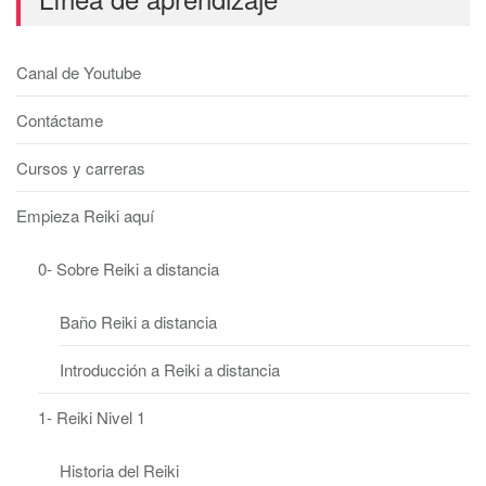
Canal de Youtube
Contáctame
Cursos y carreras
Empieza Reiki aquí
0- Sobre Reiki a distancia
Baño Reiki a distancia
Introducción a Reiki a distancia
1- Reiki Nivel 1
Historia del Reiki