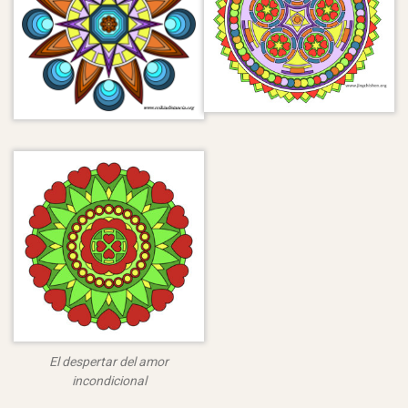
El despertar del amor
incondicional