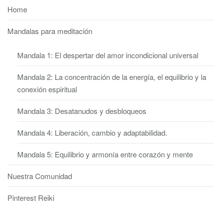
Home
Mandalas para meditación
Mandala 1: El despertar del amor incondicional universal
Mandala 2: La concentración de la energía, el equilibrio y la
conexión espiritual
Mandala 3: Desatanudos y desbloqueos
Mandala 4: Liberación, cambio y adaptabilidad.
Mandala 5: Equilibrio y armonía entre corazón y mente
Nuestra Comunidad
Pinterest Reiki