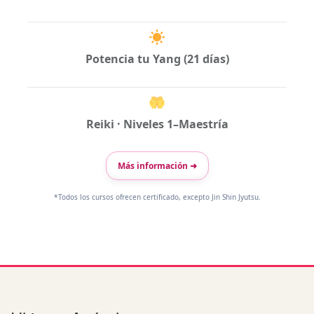
Potencia tu Yang (21 días)
Reiki · Niveles 1–Maestría
Más información ➜
*Todos los cursos ofrecen certificado, excepto Jin Shin Jyutsu.