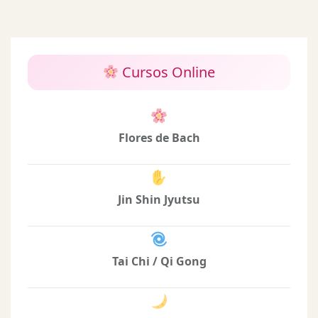
Cursos Online
Flores de Bach
Jin Shin Jyutsu
Tai Chi / Qi Gong