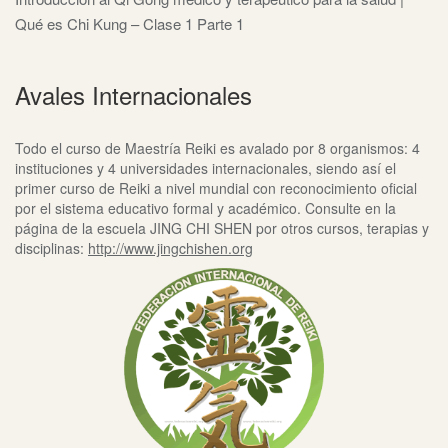
Qué es Chi Kung – Clase 1 Parte 1
Avales Internacionales
Todo el curso de Maestría Reiki es avalado por 8 organismos: 4
instituciones y 4 universidades internacionales, siendo así el
primer curso de Reiki a nivel mundial con reconocimiento oficial
por el sistema educativo formal y académico. Consulte en la
página de la escuela JING CHI SHEN por otros cursos, terapias y
disciplinas:
http://www.jingchishen.org