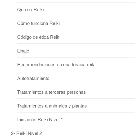
Qué es Reiki
Cómo funciona Reiki
Código de ética Reiki
Linaje
Recomendaciones en una terapia reiki
Autotratamiento
Tratamientos a terceras personas
Tratamientos a animales y plantas
Iniciación Reiki Nivel 1
2- Reiki Nivel 2