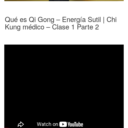
Qué es Qi Gong – Energía Sutil | Chi
Kung médico – Clase 1 Parte 2