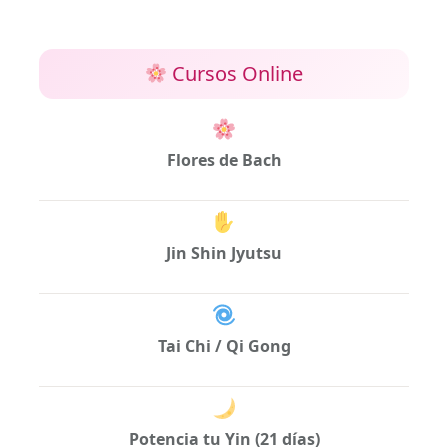
Cursos Online
Flores de Bach
Jin Shin Jyutsu
Tai Chi / Qi Gong
Potencia tu Yin (21 días)