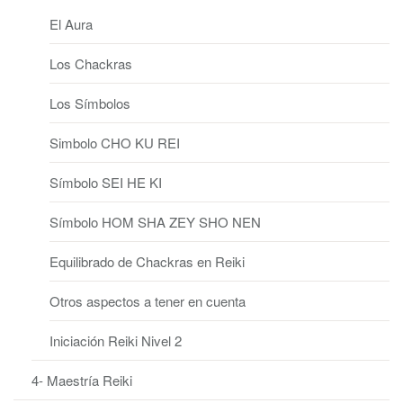
El Aura
Los Chackras
Los Símbolos
Simbolo CHO KU REI
Símbolo SEI HE KI
Símbolo HOM SHA ZEY SHO NEN
Equilibrado de Chackras en Reiki
Otros aspectos a tener en cuenta
Iniciación Reiki Nivel 2
4- Maestría Reiki