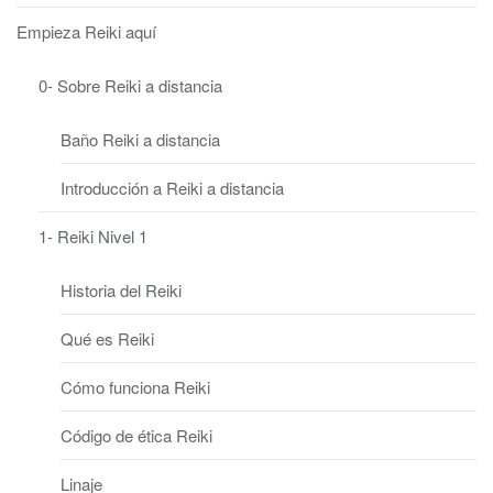
Empieza Reiki aquí
0- Sobre Reiki a distancia
Baño Reiki a distancia
Introducción a Reiki a distancia
1- Reiki Nivel 1
Historia del Reiki
Qué es Reiki
Cómo funciona Reiki
Código de ética Reiki
Linaje