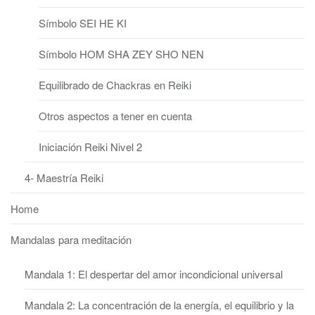
Símbolo SEI HE KI
Símbolo HOM SHA ZEY SHO NEN
Equilibrado de Chackras en Reiki
Otros aspectos a tener en cuenta
Iniciación Reiki Nivel 2
4- Maestría Reiki
Home
Mandalas para meditación
Mandala 1: El despertar del amor incondicional universal
Mandala 2: La concentración de la energía, el equilibrio y la