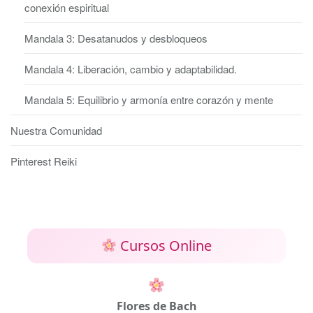
conexión espiritual
Mandala 3: Desatanudos y desbloqueos
Mandala 4: Liberación, cambio y adaptabilidad.
Mandala 5: Equilibrio y armonía entre corazón y mente
Nuestra Comunidad
Pinterest Reiki
Cursos Online
Flores de Bach