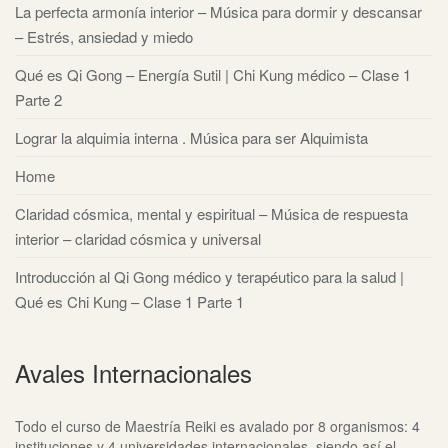
La perfecta armonía interior – Música para dormir y descansar
– Estrés, ansiedad y miedo
Qué es Qi Gong – Energía Sutil | Chi Kung médico – Clase 1
Parte 2
Lograr la alquimia interna . Música para ser Alquimista
Home
Claridad cósmica, mental y espiritual – Música de respuesta
interior – claridad cósmica y universal
Introducción al Qi Gong médico y terapéutico para la salud |
Qué es Chi Kung – Clase 1 Parte 1
Avales Internacionales
Todo el curso de Maestría Reiki es avalado por 8 organismos: 4
instituciones y 4 universidades internacionales, siendo así el