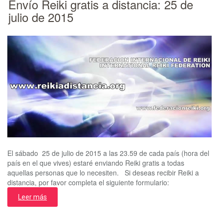
Envío Reiki gratis a distancia: 25 de
julio de 2015
El sábado 25 de julio de 2015 a las 23.59 de cada país (hora del
país en el que vives) estaré enviando Reiki gratis a todas
aquellas personas que lo necesiten. Si deseas recibir Reiki a
distancia, por favor completa el siguiente formulario:
Leer más