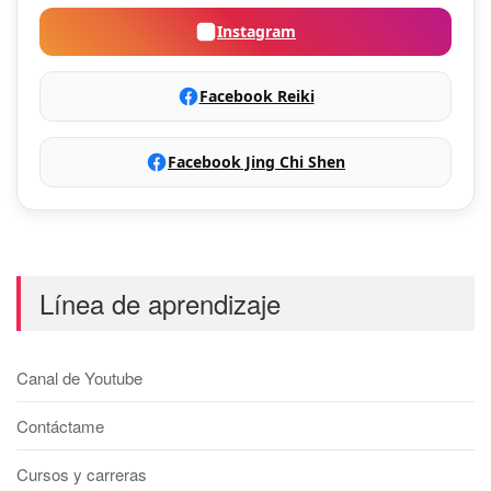
Instagram
Facebook Reiki
Facebook Jing Chi Shen
Línea de aprendizaje
Canal de Youtube
Contáctame
Cursos y carreras