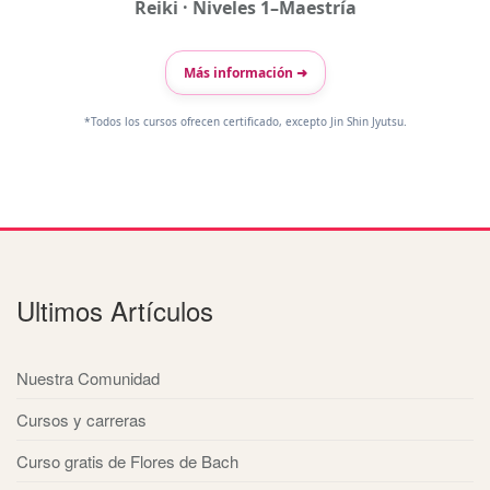
Reiki · Niveles 1–Maestría
Más información ➜
*Todos los cursos ofrecen certificado, excepto Jin Shin Jyutsu.
Ultimos Artículos
Nuestra Comunidad
Cursos y carreras
Curso gratis de Flores de Bach