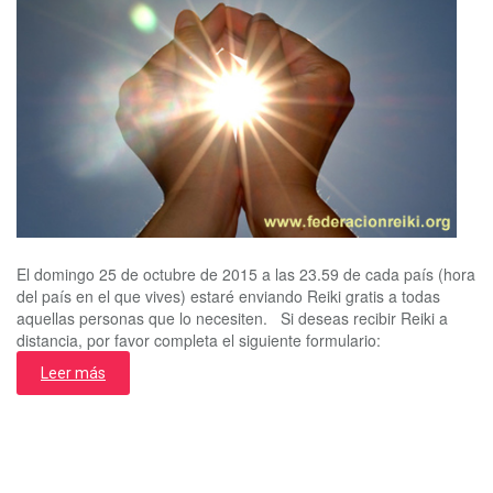
El domingo 25 de octubre de 2015 a las 23.59 de cada país (hora
del país en el que vives) estaré enviando Reiki gratis a todas
aquellas personas que lo necesiten. Si deseas recibir Reiki a
distancia, por favor completa el siguiente formulario:
Leer más