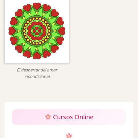
El despertar del amor
incondicional
Cursos Online