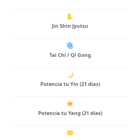
Jin Shin Jyutsu
Tai Chi / Qi Gong
Potencia tu Yin (21 días)
Potencia tu Yang (21 días)