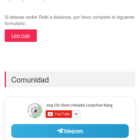
Si deseas recibir Reiki a distancia, por favor completa el siguiente
formulario:
Leer más
Comunidad
Telegram