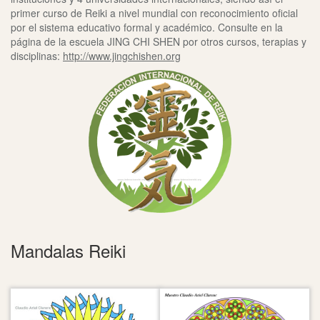
primer curso de Reiki a nivel mundial con reconocimiento oficial
por el sistema educativo formal y académico. Consulte en la
página de la escuela JING CHI SHEN por otros cursos, terapias y
disciplinas:
http://www.jingchishen.org
Mandalas Reiki