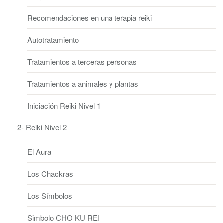
Recomendaciones en una terapia reiki
Autotratamiento
Tratamientos a terceras personas
Tratamientos a animales y plantas
Iniciación Reiki Nivel 1
2- Reiki Nivel 2
El Aura
Los Chackras
Los Símbolos
Simbolo CHO KU REI