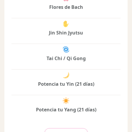
Flores de Bach
Jin Shin Jyutsu
Tai Chi / Qi Gong
Potencia tu Yin (21 días)
Potencia tu Yang (21 días)