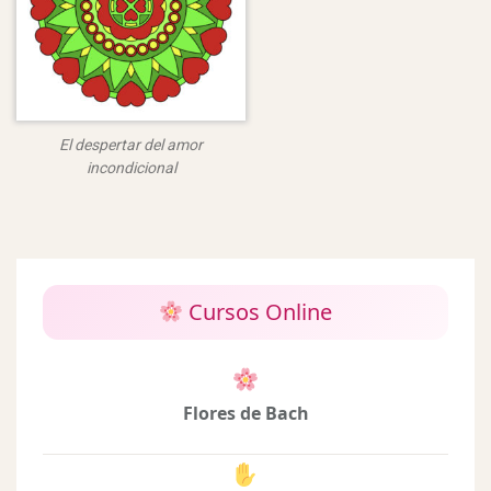
El despertar del amor
incondicional
Cursos Online
Flores de Bach