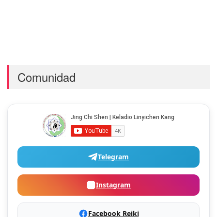
Comunidad
Telegram
Instagram
Facebook Reiki