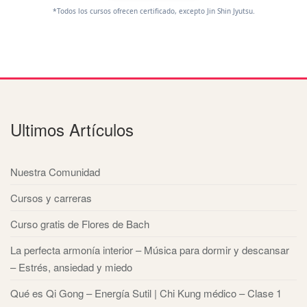
*Todos los cursos ofrecen certificado, excepto Jin Shin Jyutsu.
Ultimos Artículos
Nuestra Comunidad
Cursos y carreras
Curso gratis de Flores de Bach
La perfecta armonía interior – Música para dormir y descansar
– Estrés, ansiedad y miedo
Qué es Qi Gong – Energía Sutil | Chi Kung médico – Clase 1