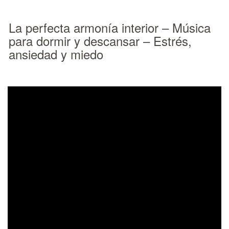
La perfecta armonía interior – Música
para dormir y descansar – Estrés,
ansiedad y miedo