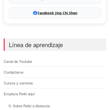
Facebook Jing Chi Shen
Línea de aprendizaje
Canal de Youtube
Contáctame
Cursos y carreras
Empieza Reiki aquí
0- Sobre Reiki a distancia