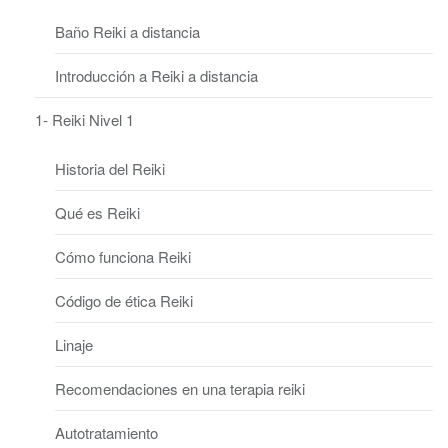
Baño Reiki a distancia
Introducción a Reiki a distancia
1- Reiki Nivel 1
Historia del Reiki
Qué es Reiki
Cómo funciona Reiki
Código de ética Reiki
Linaje
Recomendaciones en una terapia reiki
Autotratamiento