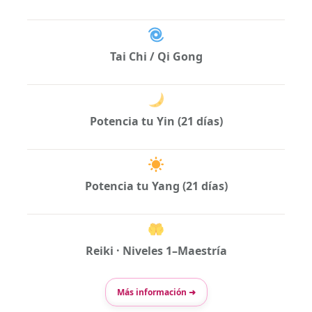
Tai Chi / Qi Gong
Potencia tu Yin (21 días)
Potencia tu Yang (21 días)
Reiki · Niveles 1–Maestría
Más información ➜