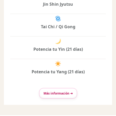
Jin Shin Jyutsu
Tai Chi / Qi Gong
Potencia tu Yin (21 días)
Potencia tu Yang (21 días)
Más información ➜