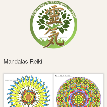
Mandalas Reiki