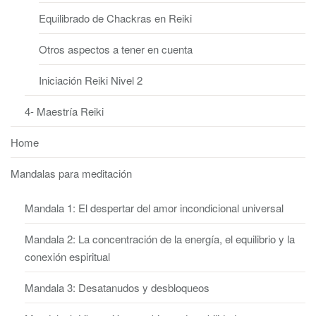
Equilibrado de Chackras en Reiki
Otros aspectos a tener en cuenta
Iniciación Reiki Nivel 2
4- Maestría Reiki
Home
Mandalas para meditación
Mandala 1: El despertar del amor incondicional universal
Mandala 2: La concentración de la energía, el equilibrio y la
conexión espiritual
Mandala 3: Desatanudos y desbloqueos