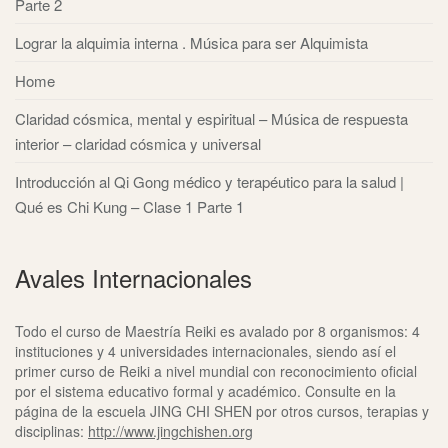
Parte 2
Lograr la alquimia interna . Música para ser Alquimista
Home
Claridad cósmica, mental y espiritual – Música de respuesta
interior – claridad cósmica y universal
Introducción al Qi Gong médico y terapéutico para la salud |
Qué es Chi Kung – Clase 1 Parte 1
Avales Internacionales
Todo el curso de Maestría Reiki es avalado por 8 organismos: 4
instituciones y 4 universidades internacionales, siendo así el
primer curso de Reiki a nivel mundial con reconocimiento oficial
por el sistema educativo formal y académico. Consulte en la
página de la escuela JING CHI SHEN por otros cursos, terapias y
disciplinas:
http://www.jingchishen.org