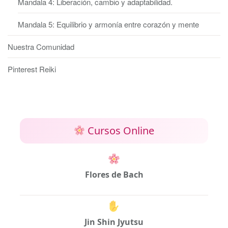
Mandala 4: Liberación, cambio y adaptabilidad.
Mandala 5: Equilibrio y armonía entre corazón y mente
Nuestra Comunidad
Pinterest Reiki
Cursos Online
Flores de Bach
Jin Shin Jyutsu