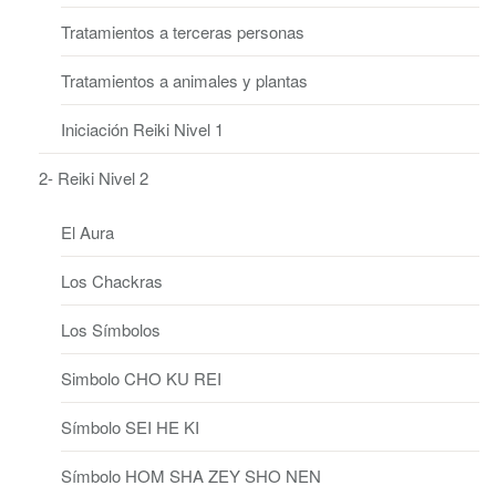
Tratamientos a terceras personas
Tratamientos a animales y plantas
Iniciación Reiki Nivel 1
2- Reiki Nivel 2
El Aura
Los Chackras
Los Símbolos
Simbolo CHO KU REI
Símbolo SEI HE KI
Símbolo HOM SHA ZEY SHO NEN