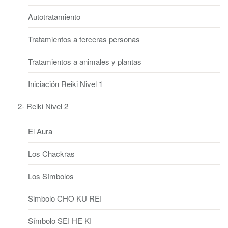
Autotratamiento
Tratamientos a terceras personas
Tratamientos a animales y plantas
Iniciación Reiki Nivel 1
2- Reiki Nivel 2
El Aura
Los Chackras
Los Símbolos
Simbolo CHO KU REI
Símbolo SEI HE KI