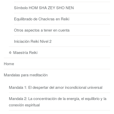
Símbolo HOM SHA ZEY SHO NEN
Equilibrado de Chackras en Reiki
Otros aspectos a tener en cuenta
Iniciación Reiki Nivel 2
4- Maestría Reiki
Home
Mandalas para meditación
Mandala 1: El despertar del amor incondicional universal
Mandala 2: La concentración de la energía, el equilibrio y la
conexión espiritual