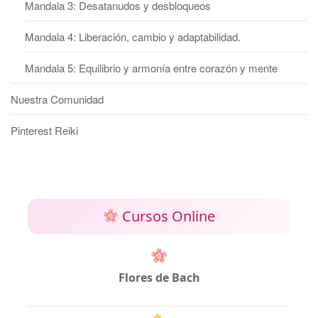
Mandala 3: Desatanudos y desbloqueos
Mandala 4: Liberación, cambio y adaptabilidad.
Mandala 5: Equilibrio y armonía entre corazón y mente
Nuestra Comunidad
Pinterest Reiki
Cursos Online
Flores de Bach