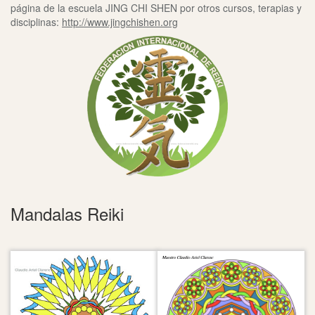
página de la escuela JING CHI SHEN por otros cursos, terapias y
disciplinas:
http://www.jingchishen.org
Mandalas Reiki