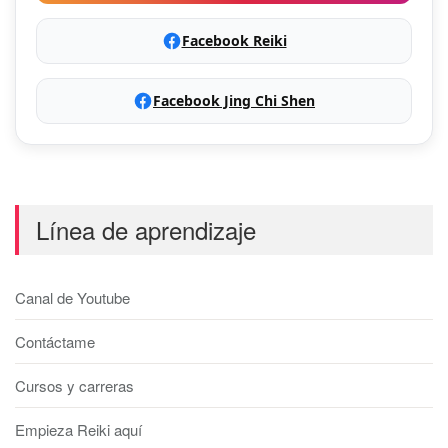
Facebook Reiki
Facebook Jing Chi Shen
Línea de aprendizaje
Canal de Youtube
Contáctame
Cursos y carreras
Empieza Reiki aquí