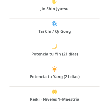
Jin Shin Jyutsu
Tai Chi / Qi Gong
Potencia tu Yin (21 días)
Potencia tu Yang (21 días)
Reiki · Niveles 1–Maestría