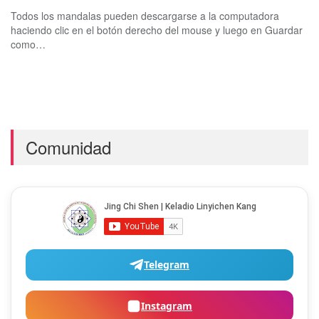
Todos los mandalas pueden descargarse a la computadora
haciendo clic en el botón derecho del mouse y luego en Guardar
como…
Comunidad
Telegram
Instagram