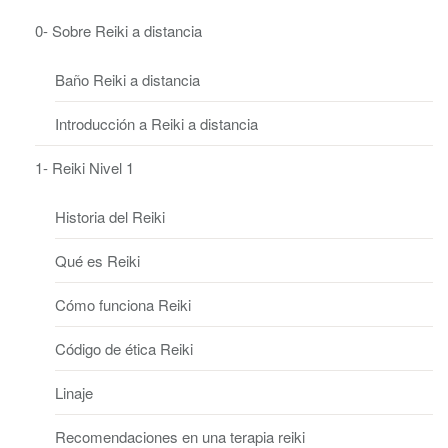
0- Sobre Reiki a distancia
Baño Reiki a distancia
Introducción a Reiki a distancia
1- Reiki Nivel 1
Historia del Reiki
Qué es Reiki
Cómo funciona Reiki
Código de ética Reiki
Linaje
Recomendaciones en una terapia reiki