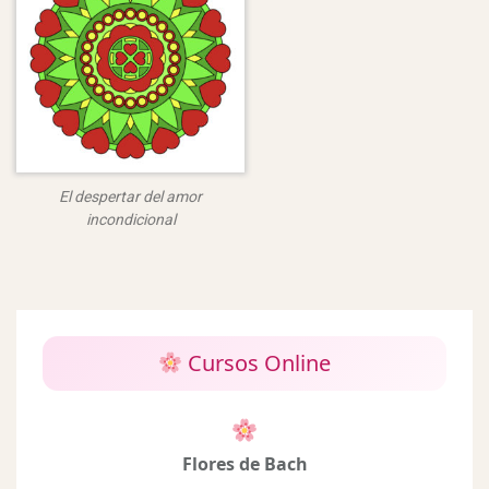
El despertar del amor
incondicional
Cursos Online
Flores de Bach