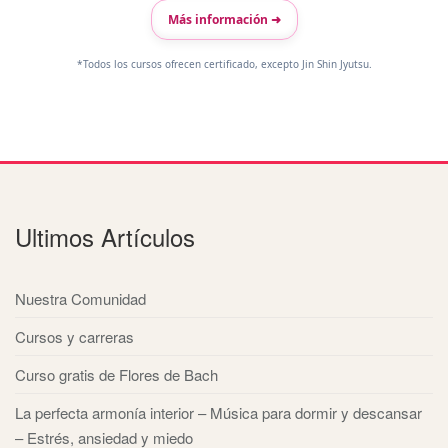
Más información ➜
*Todos los cursos ofrecen certificado, excepto Jin Shin Jyutsu.
Ultimos Artículos
Nuestra Comunidad
Cursos y carreras
Curso gratis de Flores de Bach
La perfecta armonía interior – Música para dormir y descansar
– Estrés, ansiedad y miedo