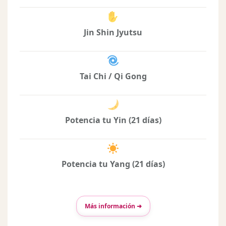
Jin Shin Jyutsu
Tai Chi / Qi Gong
Potencia tu Yin (21 días)
Potencia tu Yang (21 días)
Más información ➜