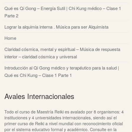
Qué es Qi Gong – Energía Sutil | Chi Kung médico – Clase 1
Parte 2
Lograr la alquimia interna . Música para ser Alquimista
Home
Claridad cósmica, mental y espiritual – Música de respuesta
interior – claridad cósmica y universal
Introducción al Qi Gong médico y terapéutico para la salud |
Qué es Chi Kung – Clase 1 Parte 1
Avales Internacionales
Todo el curso de Maestría Reiki es avalado por 8 organismos: 4
instituciones y 4 universidades internacionales, siendo así el
primer curso de Reiki a nivel mundial con reconocimiento oficial
por el sistema educativo formal y académico. Consulte en la