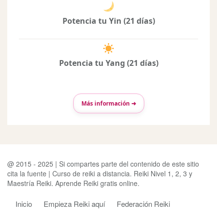
Potencia tu Yin (21 días)
Potencia tu Yang (21 días)
Más información ➜
@ 2015 - 2025 | Si compartes parte del contenido de este sitio
cita la fuente | Curso de reiki a distancia. Reiki Nivel 1, 2, 3 y
Maestría Reiki. Aprende Reiki gratis online.
Inicio
Empieza Reiki aquí
Federación Reiki