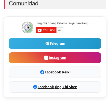
Comunidad
Telegram
Instagram
Facebook Reiki
Facebook Jing Chi Shen