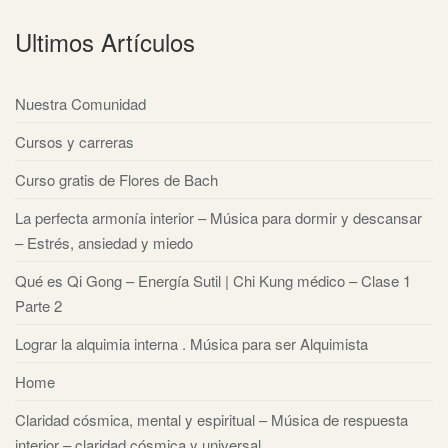
Ultimos Artículos
Nuestra Comunidad
Cursos y carreras
Curso gratis de Flores de Bach
La perfecta armonía interior – Música para dormir y descansar
– Estrés, ansiedad y miedo
Qué es Qi Gong – Energía Sutil | Chi Kung médico – Clase 1
Parte 2
Lograr la alquimia interna . Música para ser Alquimista
Home
Claridad cósmica, mental y espiritual – Música de respuesta
interior – claridad cósmica y universal