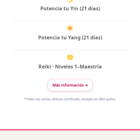
Potencia tu Yin (21 días)
Potencia tu Yang (21 días)
Reiki · Niveles 1–Maestría
Más información ➜
*Todos los cursos ofrecen certificado, excepto Jin Shin Jyutsu.