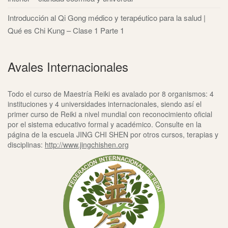
Introducción al Qi Gong médico y terapéutico para la salud |
Qué es Chi Kung – Clase 1 Parte 1
Avales Internacionales
Todo el curso de Maestría Reiki es avalado por 8 organismos: 4
instituciones y 4 universidades internacionales, siendo así el
primer curso de Reiki a nivel mundial con reconocimiento oficial
por el sistema educativo formal y académico. Consulte en la
página de la escuela JING CHI SHEN por otros cursos, terapias y
disciplinas:
http://www.jingchishen.org