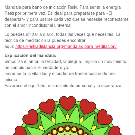
Mandala para baño de iniciación Reiki. Para sentir la energía
Reiki por primera vez. Es ideal para prepararse para «El
despertar» y para usarse cada vez que se necesite reconectarse
con el amor incondicional universal.
Lo puedes utilizar a diario, todas las veces que necesites. La
técnica de meditación la puedes encontrar
aquí:
https://reikiadistancia.org/mandalas-para-meditacion/
Explicación del mandala:
Simboliza el amor, la felicidad, la alegría. Implica un movimiento,
un cambio hacia el verdadero yo.
Incrementa la vitalidad y el poder de trasformación de uno
mismo.
Favorece el equilibrio, el crecimiento personal y la esperanza.