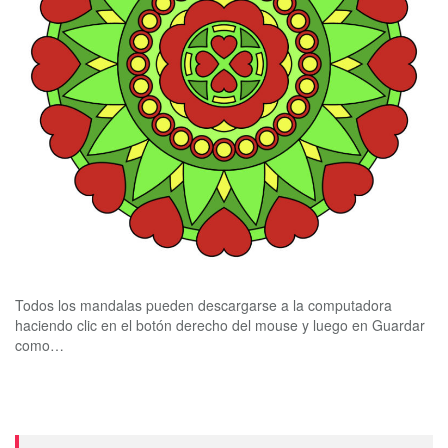
Todos los mandalas pueden descargarse a la computadora
haciendo clic en el botón derecho del mouse y luego en Guardar
como…