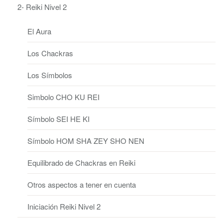
2- Reiki Nivel 2
El Aura
Los Chackras
Los Símbolos
Simbolo CHO KU REI
Símbolo SEI HE KI
Símbolo HOM SHA ZEY SHO NEN
Equilibrado de Chackras en Reiki
Otros aspectos a tener en cuenta
Iniciación Reiki Nivel 2