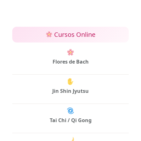
Cursos Online
Flores de Bach
Jin Shin Jyutsu
Tai Chi / Qi Gong