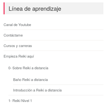
Línea de aprendizaje
Canal de Youtube
Contáctame
Cursos y carreras
Empieza Reiki aquí
0- Sobre Reiki a distancia
Baño Reiki a distancia
Introducción a Reiki a distancia
1- Reiki Nivel 1