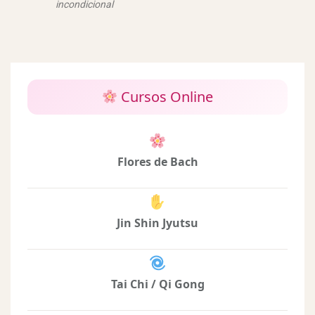
incondicional
Cursos Online
Flores de Bach
Jin Shin Jyutsu
Tai Chi / Qi Gong