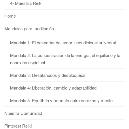
4- Maestría Reiki
Home
Mandalas para meditación
Mandala 1: El despertar del amor incondicional universal
Mandala 2: La concentración de la energía, el equilibrio y la
conexión espiritual
Mandala 3: Desatanudos y desbloqueos
Mandala 4: Liberación, cambio y adaptabilidad.
Mandala 5: Equilibrio y armonía entre corazón y mente
Nuestra Comunidad
Pinterest Reiki