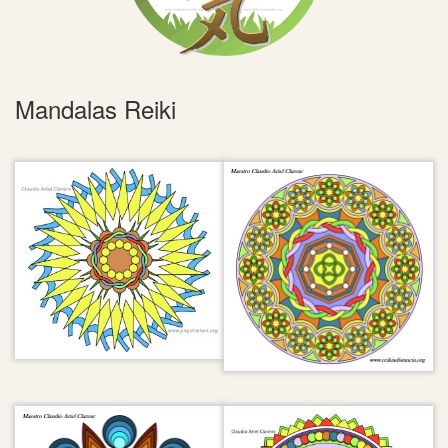
Mandalas Reiki