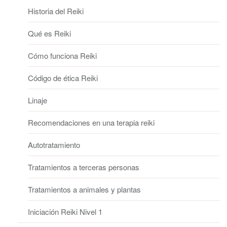
Historia del Reiki
Qué es Reiki
Cómo funciona Reiki
Código de ética Reiki
Linaje
Recomendaciones en una terapia reiki
Autotratamiento
Tratamientos a terceras personas
Tratamientos a animales y plantas
Iniciación Reiki Nivel 1