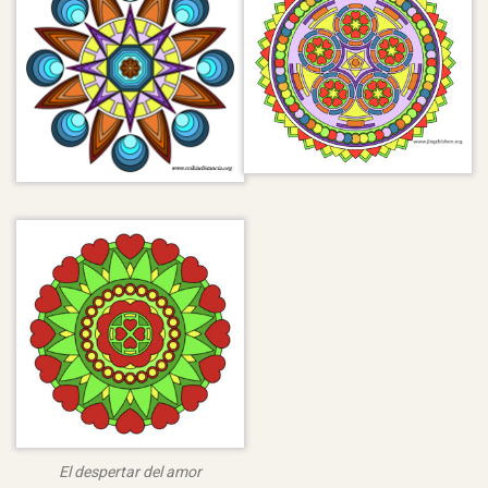
El despertar del amor