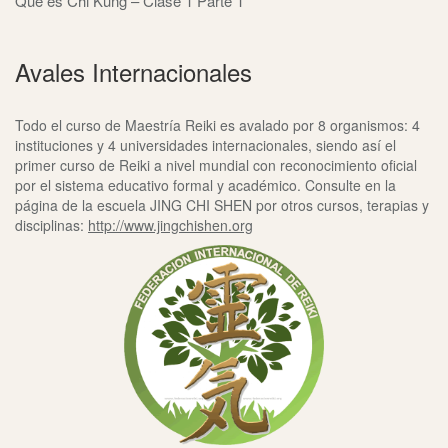
Qué es Chi Kung – Clase 1 Parte 1
Avales Internacionales
Todo el curso de Maestría Reiki es avalado por 8 organismos: 4
instituciones y 4 universidades internacionales, siendo así el
primer curso de Reiki a nivel mundial con reconocimiento oficial
por el sistema educativo formal y académico. Consulte en la
página de la escuela JING CHI SHEN por otros cursos, terapias y
disciplinas:
http://www.jingchishen.org