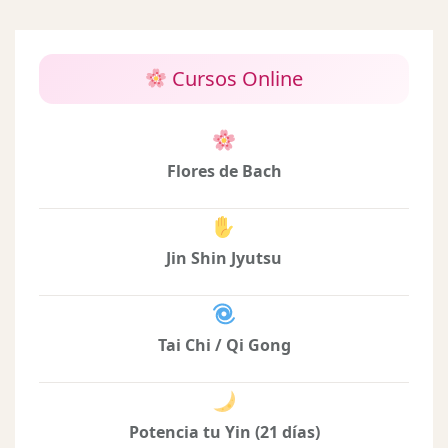
Cursos Online
Flores de Bach
Jin Shin Jyutsu
Tai Chi / Qi Gong
Potencia tu Yin (21 días)