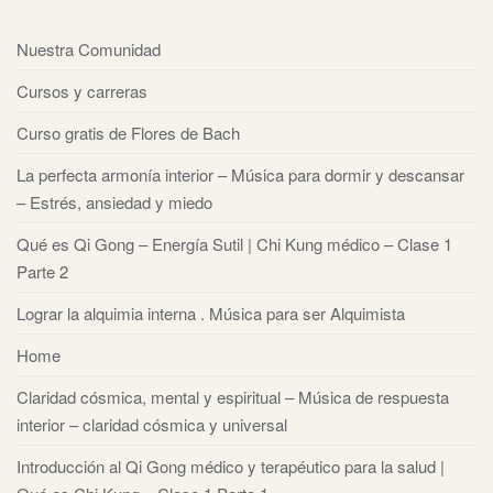
Nuestra Comunidad
Cursos y carreras
Curso gratis de Flores de Bach
La perfecta armonía interior – Música para dormir y descansar
– Estrés, ansiedad y miedo
Qué es Qi Gong – Energía Sutil | Chi Kung médico – Clase 1
Parte 2
Lograr la alquimia interna . Música para ser Alquimista
Home
Claridad cósmica, mental y espiritual – Música de respuesta
interior – claridad cósmica y universal
Introducción al Qi Gong médico y terapéutico para la salud |