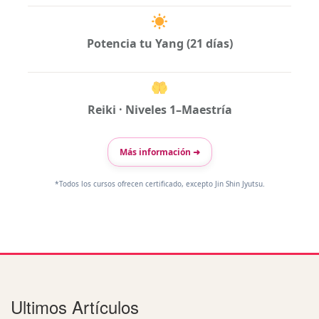
Potencia tu Yang (21 días)
Reiki · Niveles 1–Maestría
Más información ➜
*Todos los cursos ofrecen certificado, excepto Jin Shin Jyutsu.
Ultimos Artículos