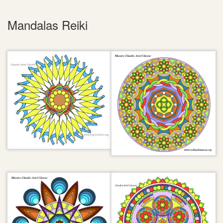
Mandalas Reiki