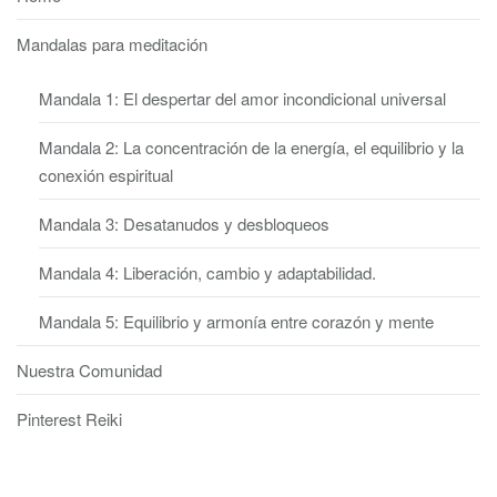
Mandalas para meditación
Mandala 1: El despertar del amor incondicional universal
Mandala 2: La concentración de la energía, el equilibrio y la
conexión espiritual
Mandala 3: Desatanudos y desbloqueos
Mandala 4: Liberación, cambio y adaptabilidad.
Mandala 5: Equilibrio y armonía entre corazón y mente
Nuestra Comunidad
Pinterest Reiki