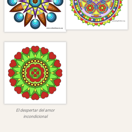
El despertar del amor
incondicional