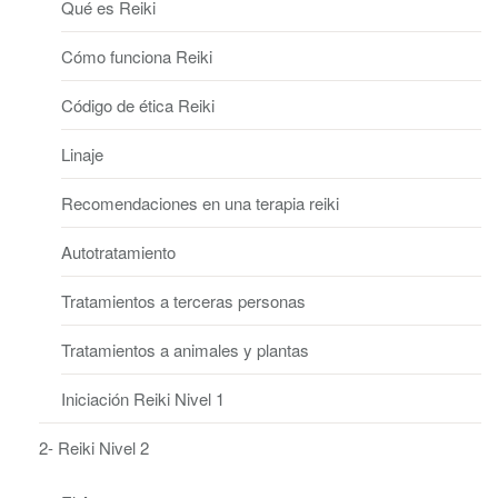
Qué es Reiki
Cómo funciona Reiki
Código de ética Reiki
Linaje
Recomendaciones en una terapia reiki
Autotratamiento
Tratamientos a terceras personas
Tratamientos a animales y plantas
Iniciación Reiki Nivel 1
2- Reiki Nivel 2