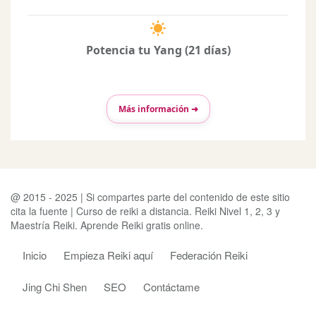
Potencia tu Yang (21 días)
Más información ➜
@ 2015 - 2025 | Si compartes parte del contenido de este sitio
cita la fuente | Curso de reiki a distancia. Reiki Nivel 1, 2, 3 y
Maestría Reiki. Aprende Reiki gratis online.
Inicio
Empieza Reiki aquí
Federación Reiki
Jing Chi Shen
SEO
Contáctame