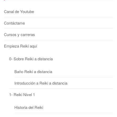
Canal de Youtube
Contáctame
Cursos y carreras
Empieza Reiki aquí
0- Sobre Reiki a distancia
Baño Reiki a distancia
Introducción a Reiki a distancia
1- Reiki Nivel 1
Historia del Reiki