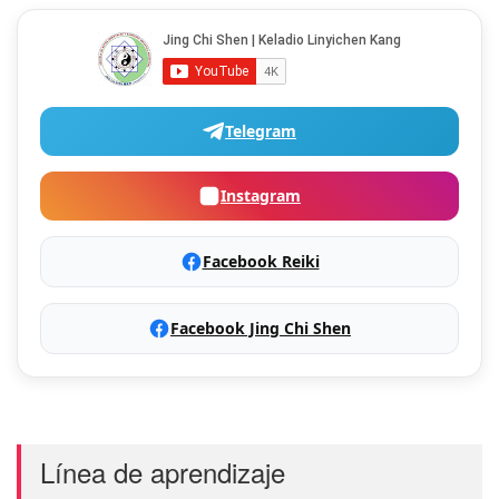
Telegram
Instagram
Facebook Reiki
Facebook Jing Chi Shen
Línea de aprendizaje