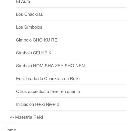
El Aura
Los Chackras
Los Símbolos
Simbolo CHO KU REI
Símbolo SEI HE KI
Símbolo HOM SHA ZEY SHO NEN
Equilibrado de Chackras en Reiki
Otros aspectos a tener en cuenta
Iniciación Reiki Nivel 2
4- Maestría Reiki
Home