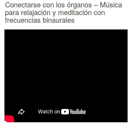
Conectarse con los órganos – Música
para relajación y meditación con
frecuencias binaurales