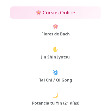
Cursos Online
Flores de Bach
Jin Shin Jyutsu
Tai Chi / Qi Gong
Potencia tu Yin (21 días)