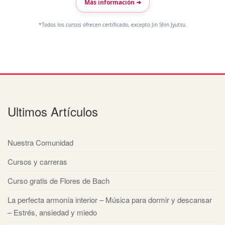
Más información ➜
*Todos los cursos ofrecen certificado, excepto Jin Shin Jyutsu.
Ultimos Artículos
Nuestra Comunidad
Cursos y carreras
Curso gratis de Flores de Bach
La perfecta armonía interior – Música para dormir y descansar
– Estrés, ansiedad y miedo