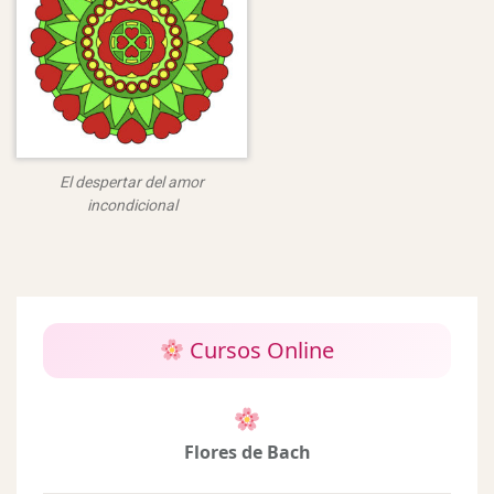
El despertar del amor
incondicional
Cursos Online
Flores de Bach