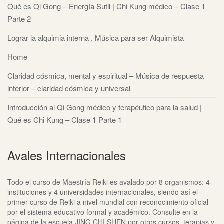
Qué es Qi Gong – Energía Sutil | Chi Kung médico – Clase 1
Parte 2
Lograr la alquimia interna . Música para ser Alquimista
Home
Claridad cósmica, mental y espiritual – Música de respuesta
interior – claridad cósmica y universal
Introducción al Qi Gong médico y terapéutico para la salud |
Qué es Chi Kung – Clase 1 Parte 1
Avales Internacionales
Todo el curso de Maestría Reiki es avalado por 8 organismos: 4
instituciones y 4 universidades internacionales, siendo así el
primer curso de Reiki a nivel mundial con reconocimiento oficial
por el sistema educativo formal y académico. Consulte en la
página de la escuela JING CHI SHEN por otros cursos, terapias y