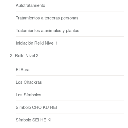
Autotratamiento
Tratamientos a terceras personas
Tratamientos a animales y plantas
Iniciación Reiki Nivel 1
2- Reiki Nivel 2
El Aura
Los Chackras
Los Símbolos
Simbolo CHO KU REI
Símbolo SEI HE KI