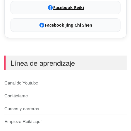
Facebook Reiki
Facebook Jing Chi Shen
Línea de aprendizaje
Canal de Youtube
Contáctame
Cursos y carreras
Empieza Reiki aquí