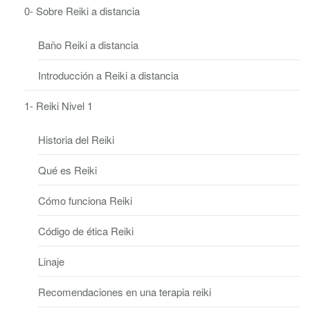
0- Sobre Reiki a distancia
Baño Reiki a distancia
Introducción a Reiki a distancia
1- Reiki Nivel 1
Historia del Reiki
Qué es Reiki
Cómo funciona Reiki
Código de ética Reiki
Linaje
Recomendaciones en una terapia reiki