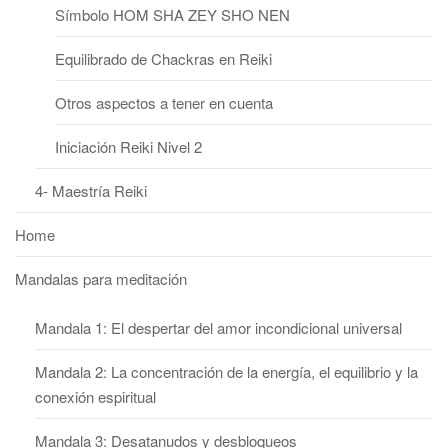
Símbolo HOM SHA ZEY SHO NEN
Equilibrado de Chackras en Reiki
Otros aspectos a tener en cuenta
Iniciación Reiki Nivel 2
4- Maestría Reiki
Home
Mandalas para meditación
Mandala 1: El despertar del amor incondicional universal
Mandala 2: La concentración de la energía, el equilibrio y la
conexión espiritual
Mandala 3: Desatanudos y desbloqueos