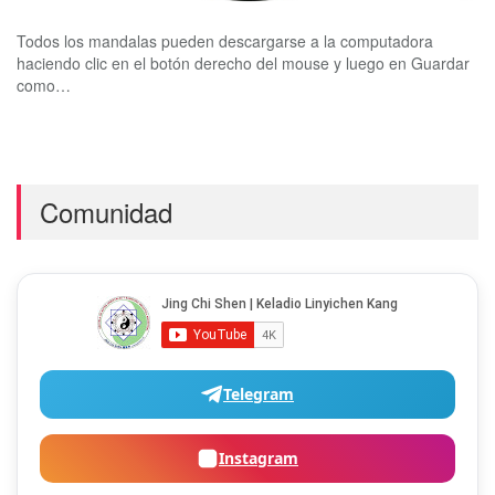
Todos los mandalas pueden descargarse a la computadora
haciendo clic en el botón derecho del mouse y luego en Guardar
como…
Comunidad
Telegram
Instagram