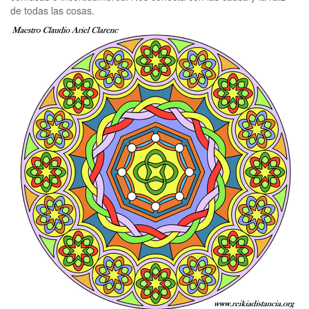
de todas las cosas.