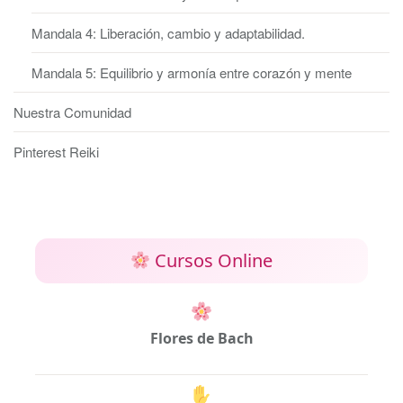
Mandala 4: Liberación, cambio y adaptabilidad.
Mandala 5: Equilibrio y armonía entre corazón y mente
Nuestra Comunidad
Pinterest Reiki
Cursos Online
Flores de Bach