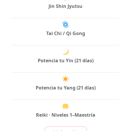
Jin Shin Jyutsu
Tai Chi / Qi Gong
Potencia tu Yin (21 días)
Potencia tu Yang (21 días)
Reiki · Niveles 1–Maestría