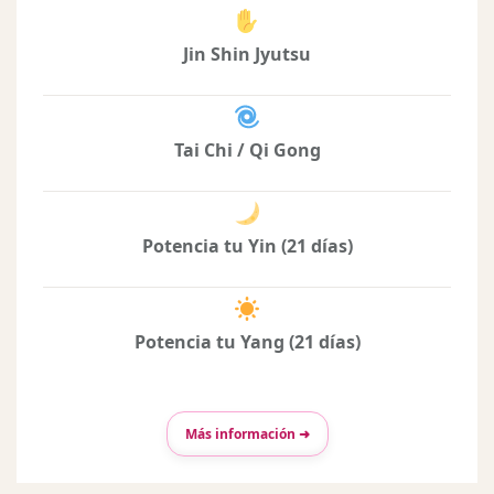
Jin Shin Jyutsu
Tai Chi / Qi Gong
Potencia tu Yin (21 días)
Potencia tu Yang (21 días)
Más información ➜